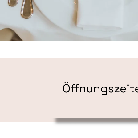
Öffnungszeit