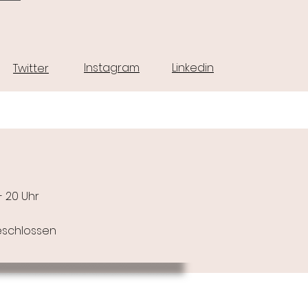
Instagram
Linkedin
Twitter
 - 20 Uhr
schlossen