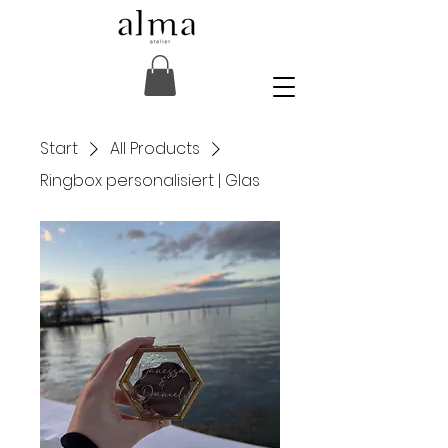
Start
All Products
Ringbox personalisiert | Glas